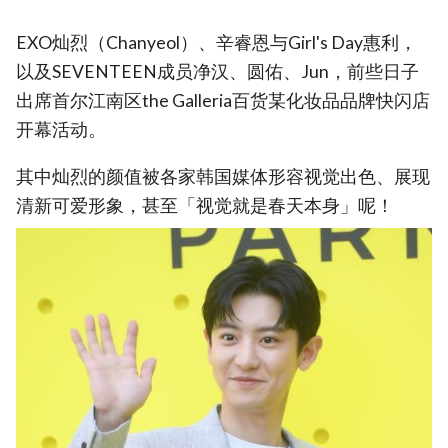
EXO灿烈（Chanyeol）、辛睿恩与Girl's Day惠利，
以及SEVENTEEN成员净汉、圆佑、Jun，前些日子
出席首尔江南区the Galleria百货某化妆品品牌快闪店
开幕活动。
其中灿烈的颜值被各家韩国媒体形容视觉出色、展现
清新可爱形象，甚至「视觉就是春天本身」呢！