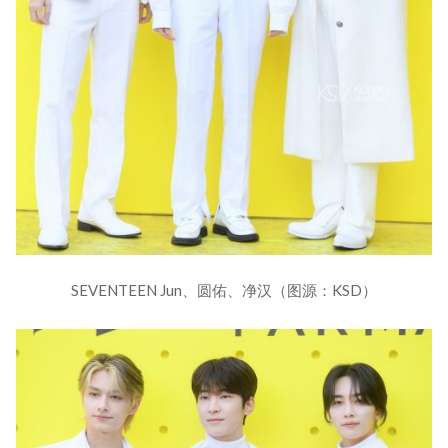
SEVENTEEN Jun、圆佑、净汉（图源：KSD）