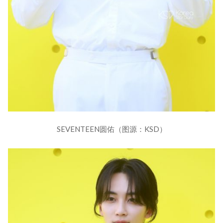
SEVENTEEN圆佑（图源：KSD）