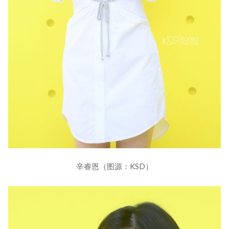
辛睿恩（图源：KSD）