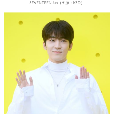
SEVENTEEN Jun（图源：KSD）