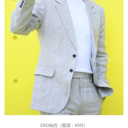
EXO灿烈（图源：KSD）