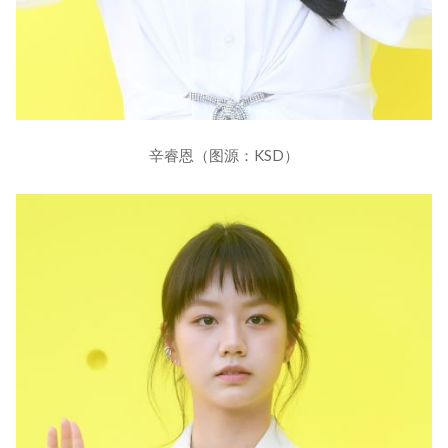
辛睿恩（图源：KSD）