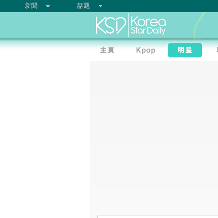
新聞
話題