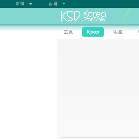
新聞
話題