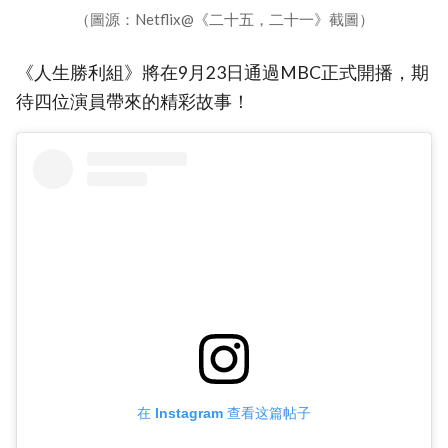
（圖源：Netflix@《二十五，二十一》截圖）
《人生勝利組》將在9月23日通過MBC正式開播，期
待四位演員帶來的精彩故事！
在 Instagram 查看这篇帖子