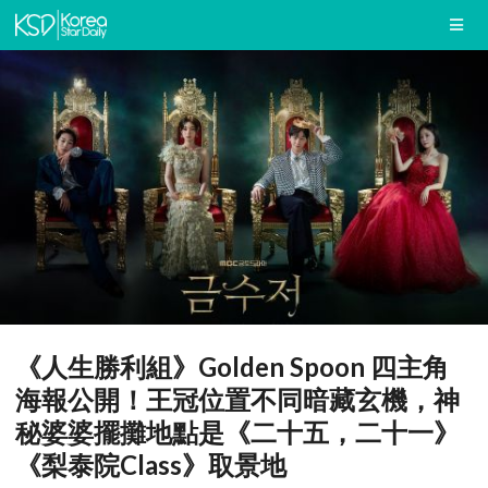
《人生勝利組》Golden Spoon 四主角
海報公開！王冠位置不同暗藏玄機，神
秘婆婆擺攤地點是《二十五，二十一》
《梨泰院Class》取景地