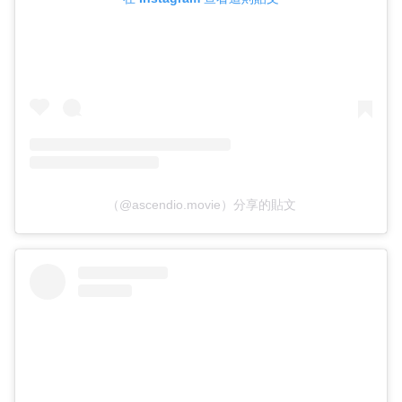
（@ascendio.movie）分享的貼文