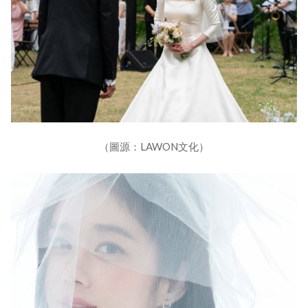
（圖源：LAWON文化）