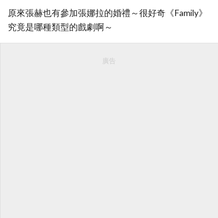
原來張赫也有參加張娜拉的婚禮～很好奇《Family》
究竟是哪種類型的戲劇啊～
廣告