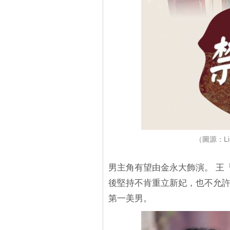
（圖源：Li
男主角有望由金永大飾演。 王
後堅持不肯重立新妃，也不允許
第一美男。