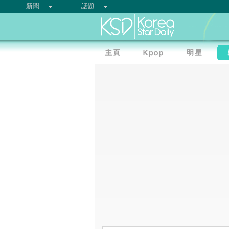
新聞
話題