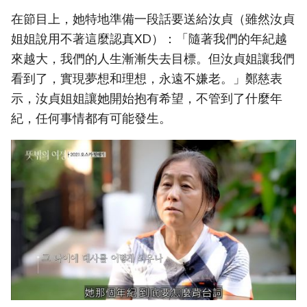
在節目上，她特地準備一段話要送給汝貞（雖然汝貞
姐姐說用不著這麼認真XD）：「隨著我們的年紀越
來越大，我們的人生漸漸失去目標。但汝貞姐讓我們
看到了，實現夢想和理想，永遠不嫌老。」鄭慈表
示，汝貞姐姐讓她開始抱有希望，不管到了什麼年
紀，任何事情都有可能發生。