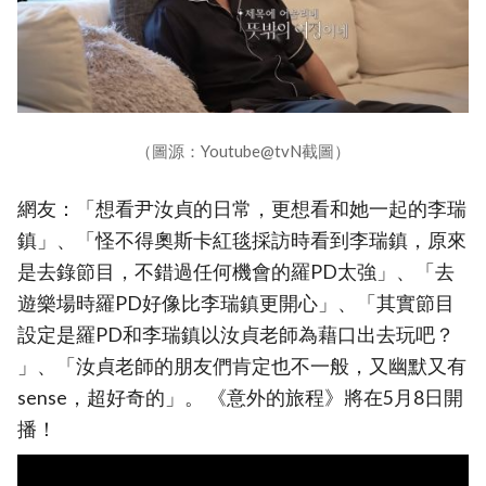
（圖源：Youtube@tvN截圖）
網友：「想看尹汝貞的日常，更想看和她一起的李瑞
鎮」、「怪不得奧斯卡紅毯採訪時看到李瑞鎮，原來
是去錄節目，不錯過任何機會的羅PD太強」、「去
遊樂場時羅PD好像比李瑞鎮更開心」、「其實節目
設定是羅PD和李瑞鎮以汝貞老師為藉口出去玩吧？
」、「汝貞老師的朋友們肯定也不一般，又幽默又有
sense，超好奇的」。 《意外的旅程》將在5月8日開
播！