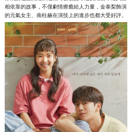
相依靠的故事，不僅劇情療癒給人力量，金泰梨飾演
的元氣女主、南柱赫在演技上的進步也都大受好評。