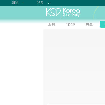
新聞
話題