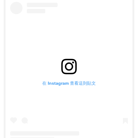
在 Instagram 查看這則貼文