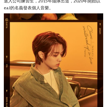
選入公司練習生，2015年隨隊出道，2020年開始以
eaJ的名義發表個人音樂。