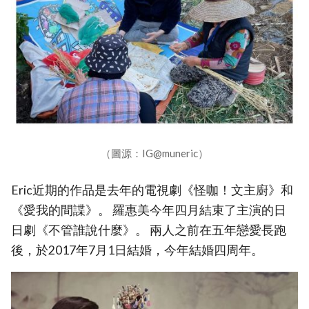
（圖源：IG@muneric）
Eric近期的作品是去年的電視劇《怪咖！文主廚》和
《愛我的間諜》。 羅惠美今年四月結束了主演的日
日劇《不管誰說什麼》。 兩人之前在五年戀愛長跑
後，於2017年7月1日結婚，今年結婚四周年。