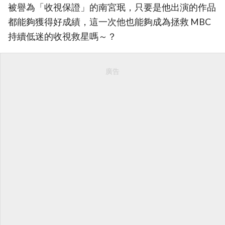
被譽為「收視保證」的南宮珉，只要是他出演的作品
都能夠獲得好成績，這一次他也能夠成為拯救 MBC
持續低迷的收視救星嗎～？
廣告