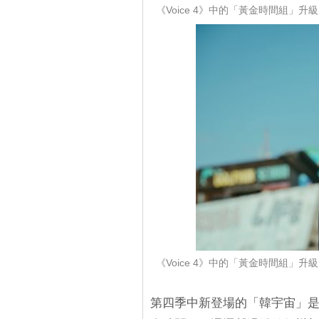
《Voice 4》中的「黃金時間組
《Voice 4》中的「黃金時間組
第四季中新登場的「韓宇宙」