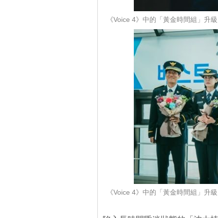
《Voice 4》中的「黃金時間組
《Voice 4》中的「黃金時間組