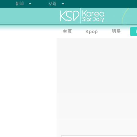
新聞
話題