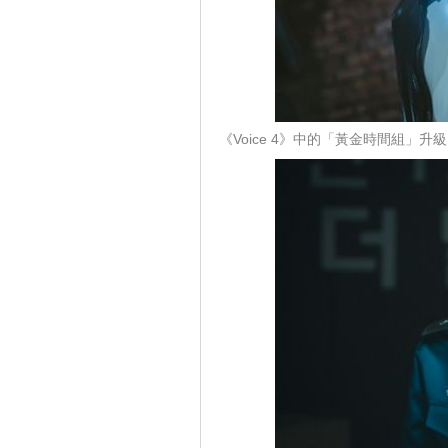
《Voice 4》中的「黃金時間組