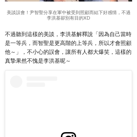
美談誤會！尹智聖分享在軍中被受到照顧而結下好感情，不過
李洪基卻別有目的XD
不過聽到這樣的美談，李洪基解釋說「因為自己當時
是一等兵，而智聖是更高階的上等兵，所以才會照顧
他～」，不小心的誤會，讓所有人都大爆笑，這樣的
真摯果然不愧是李洪基呢～