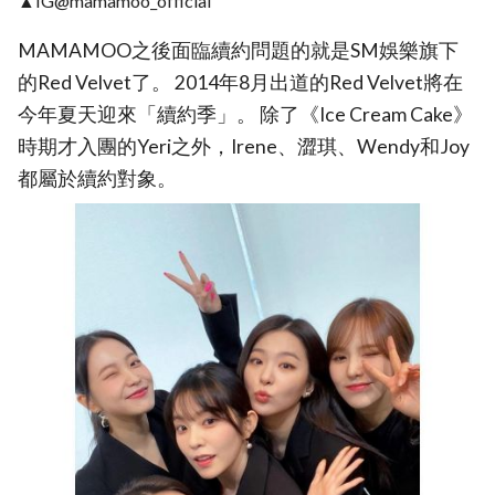
▲IG@mamamoo_official
MAMAMOO之後面臨續約問題的就是SM娛樂旗下
的Red Velvet了。 2014年8月出道的Red Velvet將在
今年夏天迎來「續約季」。 除了《Ice Cream Cake》
時期才入團的Yeri之外，Irene、澀琪、Wendy和Joy
都屬於續約對象。