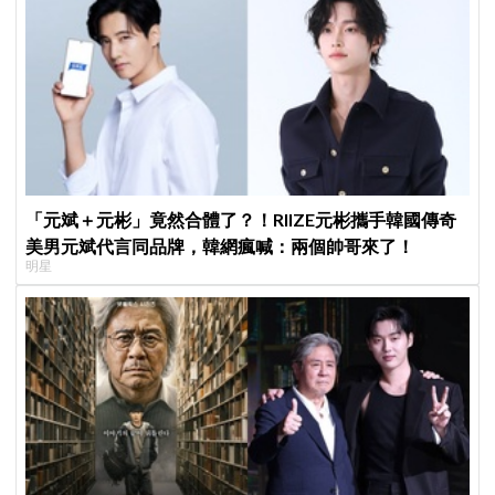
「元斌＋元彬」竟然合體了？！RIIZE元彬攜手韓國傳奇
美男元斌代言同品牌，韓網瘋喊：兩個帥哥來了！
明星