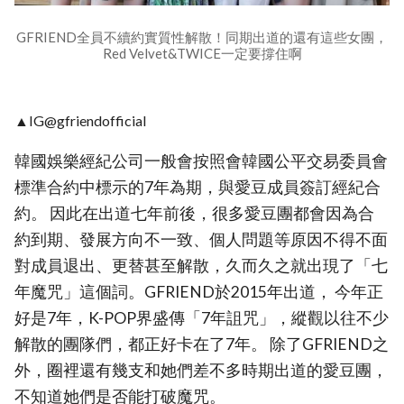
GFRIEND全員不續約實質性解散！同期出道的還有這些女團，
Red Velvet&TWICE一定要撐住啊
▲IG@gfriendofficial
韓國娛樂經紀公司一般會按照會韓國公平交易委員會
標準合約中標示的7年為期，與愛豆成員簽訂經紀合
約。 因此在出道七年前後，很多愛豆團都會因為合
約到期、發展方向不一致、個人問題等原因不得不面
對成員退出、更替甚至解散，久而久之就出現了「七
年魔咒」這個詞。GFRIEND於2015年出道， 今年正
好是7年，K-POP界盛傳「7年詛咒」，縱觀以往不少
解散的團隊們，都正好卡在了7年。 除了GFRIEND之
外，圈裡還有幾支和她們差不多時期出道的愛豆團，
不知道她們是否能打破魔咒。