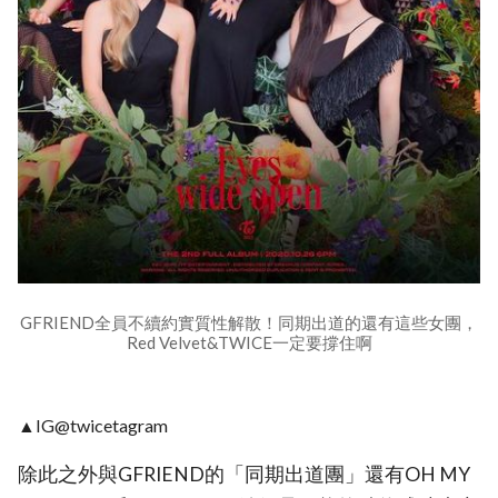
GFRIEND全員不續約實質性解散！同期出道的還有這些女團，
Red Velvet&TWICE一定要撐住啊
▲IG@twicetagram
除此之外與GFRIEND的「同期出道團」還有OH MY