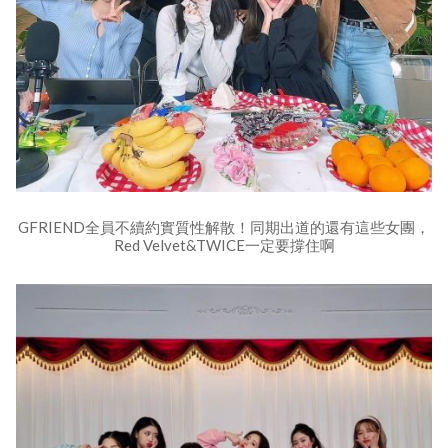
GFRIEND全員不續約實質性解散！同期出道的還有這些女團，
Red Velvet&TWICE一定要撐住啊