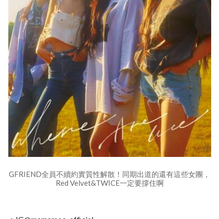
GFRIEND全員不續約實質性解散！同期出道的還有這些女團，
Red Velvet&TWICE一定要撐住啊