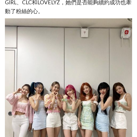
GIRL、CLC和LOVELYZ，她們是否能夠續約成功也牽
動了粉絲的心。