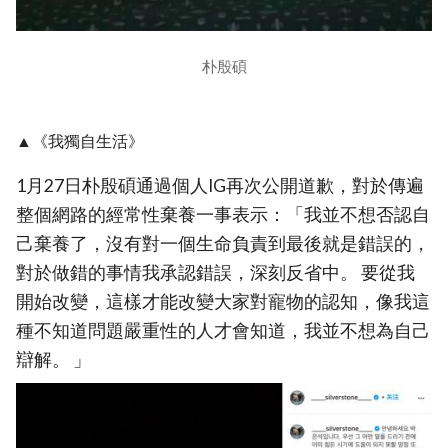
朴殷碩
▲《我獨自生活》
1月27日朴殷碩通過個人IG再次公開道歉，對於傳遍
整個網路的經常性棄養一事表示：「我並不想否認自
己棄養了，沒有對一個生命負責到最後就是錯誤的，
對於做錯的事情我承認錯誤，深刻反省中。 要從我
開始改變，這樣才能改變大家對寵物的認知，像我這
種不知道問題嚴重性的人才會知道，我並不想為自己
辯解。 」