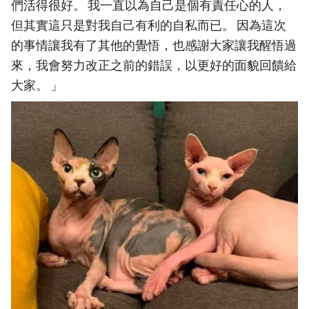
們活得很好。 我一直以為自己是個有責任心的人，
但其實這只是對我自己有利的自私而已。 因為這次
的事情讓我有了其他的覺悟，也感謝大家讓我醒悟過
來，我會努力改正之前的錯誤，以更好的面貌回饋給
大家。 」