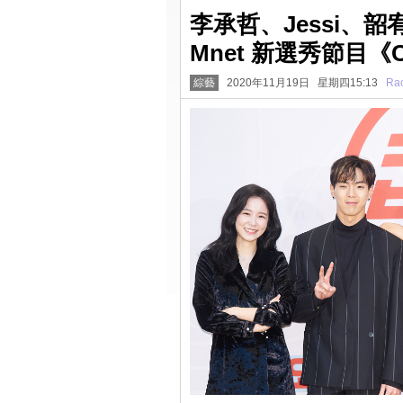
李承哲、Jessi、
Mnet 新選秀節目《
綜藝
2020年11月19日 星期四15:13
Rac