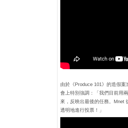
由於《Produce 101》的造
會上特別強調：「我們目前用
來，反映出最後的任務。Mne
透明地進行投票！」