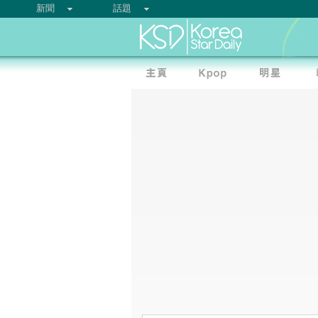
新聞
話題