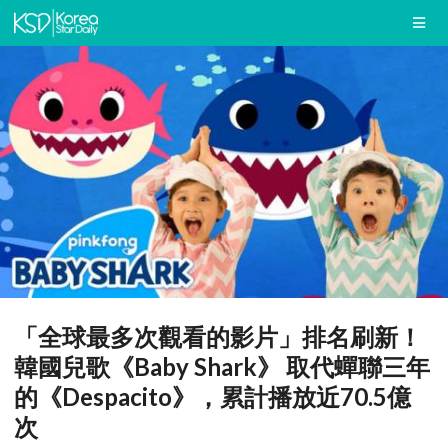
「全球最多次觀看的影片」排名刷新！
韓國兒歌《Baby Shark》 取代蟬聯三年
的《Despacito》，累計播放近70.5億
次