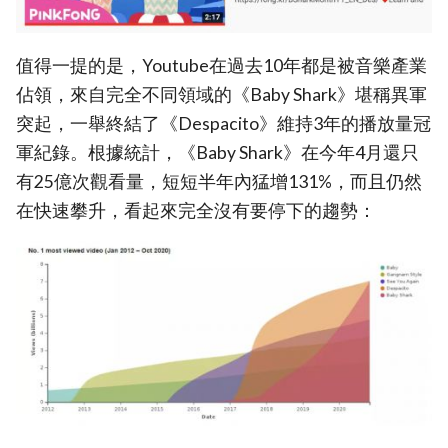
值得一提的是，Youtube在過去10年都是被音樂產業
佔領，來自完全不同領域的《Baby Shark》堪稱異軍
突起，一舉終結了《Despacito》維持3年的播放量冠
軍紀錄。根據統計，《Baby Shark》在今年4月還只
有25億次觀看量，短短半年內猛增131%，而且仍然
在快速攀升，看起來完全沒有要停下的趨勢：