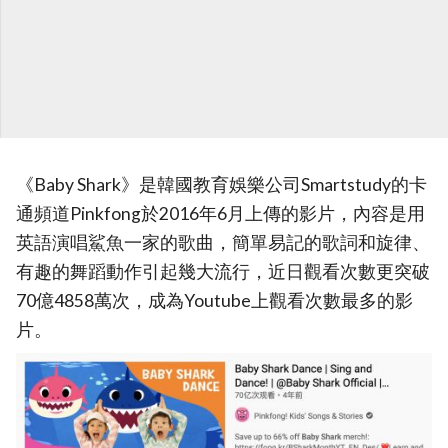
《Baby Shark》是韓國教育娛樂公司Smartstudy的卡
通頻道Pinkfong於2016年6月上傳的影片，內容是用
英語演唱鯊魚一家的歌曲，簡單易記的歌詞和旋律、
有趣的舞蹈動作引起幾大流行，近日觀看次數更突破
70億4858萬次，成為Youtube上觀看次數最多的影
片。