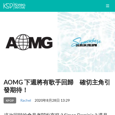
AOMG 下週將有歌手回歸 確切主角引
發期待！
Rachel
2020年8月28日 13:29
KPOP