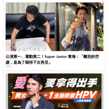
公演第一、運動第二！Super Junior 東海：「離別的空
虛，是為了期待下次再見」
明星