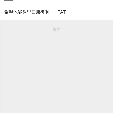
希望他能夠早日康復啊…。TAT
廣告