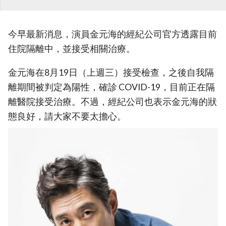
今早最新消息，演員金元海的經紀公司官方透露目前
住院隔離中，並接受相關治療。
金元海在8月19日（上週三）接受檢查，之後自我隔
離期間被判定為陽性，確診 COVID-19，目前正在隔
離醫院接受治療。不過，經紀公司也表示金元海的狀
態良好，請大家不要太擔心。