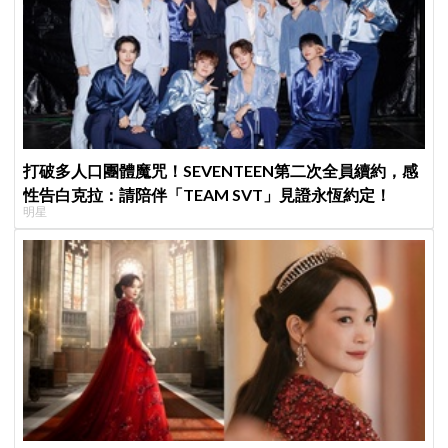
打破多人口團體魔咒！SEVENTEEN第二次全員續約，感
性告白克拉：請陪伴「TEAM SVT」見證永恆約定！
明星