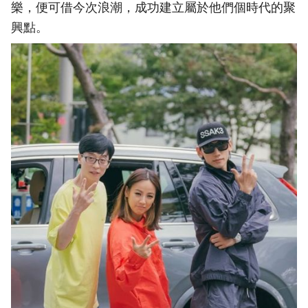
樂，便可借今次浪潮，成功建立屬於他們個時代的聚
興點。