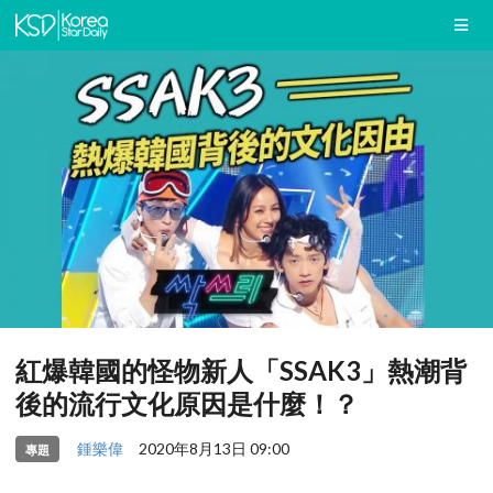
紅爆韓國的怪物新人「SSAK3」熱潮背
後的流行文化原因是什麼！？
鍾樂偉
2020年8月13日 09:00
專題