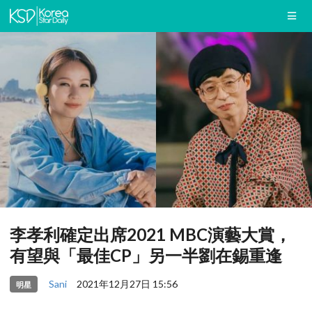
李孝利確定出席2021 MBC演藝大賞，
有望與「最佳CP」另一半劉在錫重逢
Sani
2021年12月27日 15:56
明星