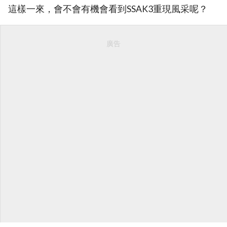
這樣一來，會不會有機會看到SSAK3重現風采呢？
廣告