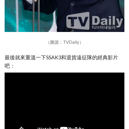
（圖源：TVDaily）
最後就來重溫一下SSAK3和退貨遠征隊的經典影片
吧：