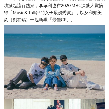
功掀起流行熱潮，李孝利也在2020 MBC演藝大賞摘
得「Music& Talk部門女子最優秀賞」，以及和知美
劉（劉在錫）一起斬獲「最佳CP」。