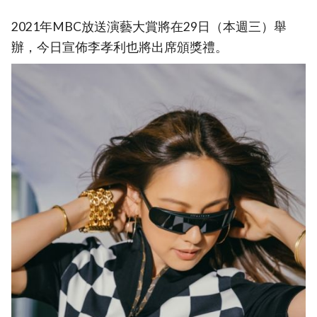
2021年MBC放送演藝大賞將在29日（本週三）舉
辦，今日宣佈李孝利也將出席頒獎禮。