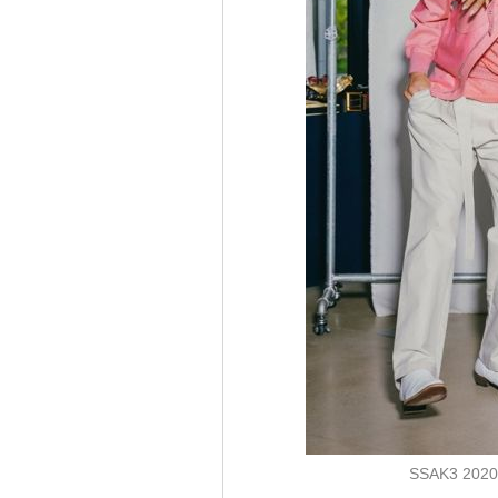
SSAK3 2