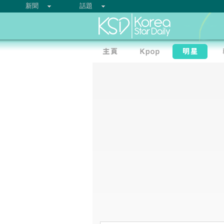
新聞
話題