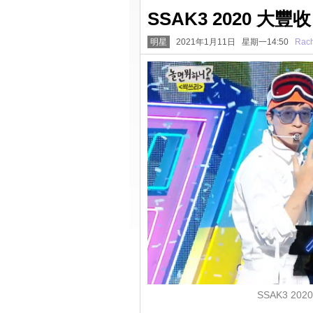
SSAK3 2020 
明星
2021年1月11日 星期一14:50
Rach
SSAK3 2