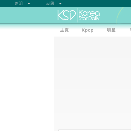
新聞
話題