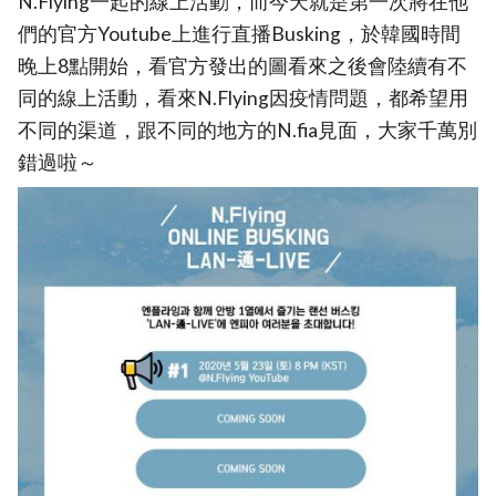
N.Flying一起的線上活動，而今天就是第一次將在他
們的官方Youtube上進行直播Busking，於韓國時間
晚上8點開始，看官方發出的圖看來之後會陸續有不
同的線上活動，看來N.Flying因疫情問題，都希望用
不同的渠道，跟不同的地方的N.fia見面，大家千萬別
錯過啦～