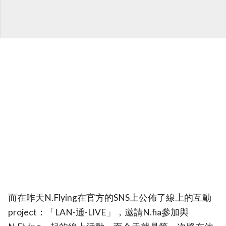
而在昨天N.Flying在官方的SNS上公佈了線上的互動
project：「LAN-通-LIVE」，邀請N.fia參加與