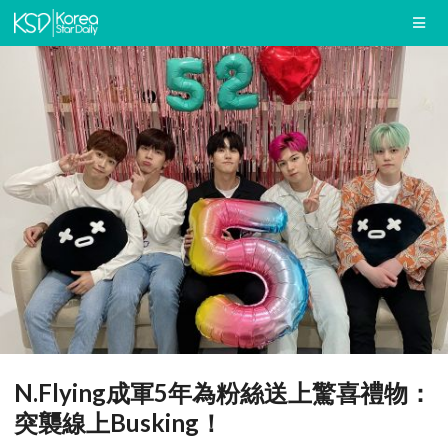
N.Flying成軍5年為粉絲送上驚喜禮物：
突襲線上Busking！