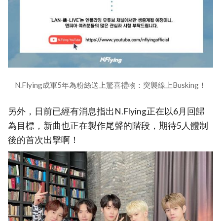
N.Flying成軍5年為粉絲送上驚喜禮物：突襲線上Busking！
另外，日前已經有消息指出N.Flying正在以6月回歸
為目標，新曲也正在製作尾聲的階段，期待5人體制
後的首次出擊啊！