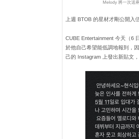
Melody 將一次
上週 BTOB 的星材才剛公開
CUBE Entertainment 
於他自己希望能低調地報到，
己的 Instagram 上發出