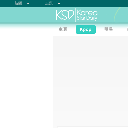
新聞
話題