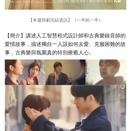
【本週韓劇完結資訊】《一半的一半》
【簡介】講述人工智慧程式設計師和古典樂錄音師的
愛情故事，描述獨自一人該如何去愛、克服困難的故
事，古典樂與氛圍真的特別療癒人心。