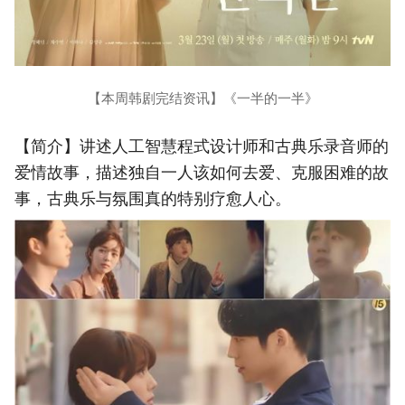
【本周韩剧完结资讯】《一半的一半》
【简介】讲述人工智慧程式设计师和古典乐录音师的
爱情故事，描述独自一人该如何去爱、克服困难的故
事，古典乐与氛围真的特别疗愈人心。