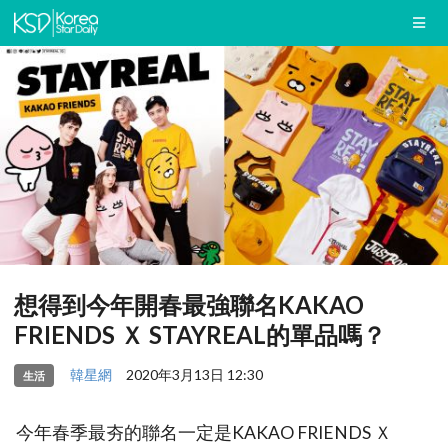
想得到今年開春最強聯名KAKAO
FRIENDS Ｘ STAYREAL的單品嗎？
韓星網
2020年3月13日 12:30
生活
今年春季最夯的聯名一定是KAKAO FRIENDS Ｘ