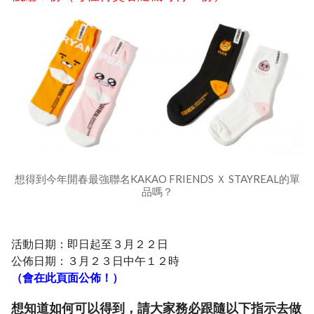
想得到今年開春最強聯名KAKAO FRIENDS Ｘ STAYREAL的單
品嗎？
活動日期：即日起至３月２２日
公佈日期：３月２３日中午１２時
（會在此頁面公佈！）
想知道如何可以得到，請大家務必跟隨以下指示去做