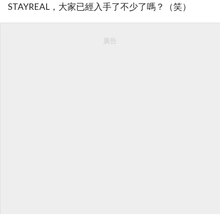
STAYREAL，大家已經入手了不少了嗎？（笑）
廣告