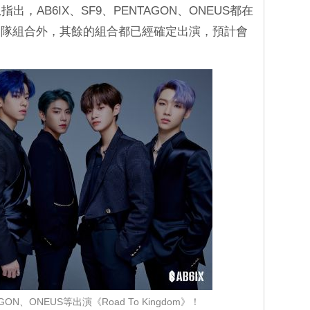
，AB6IX、SF9、PENTAGON、ONEUS都在
一隊組合外，其餘的組合都已經確定出演，預計會
GON、ONEUS等出演《Road To Kingdom》！