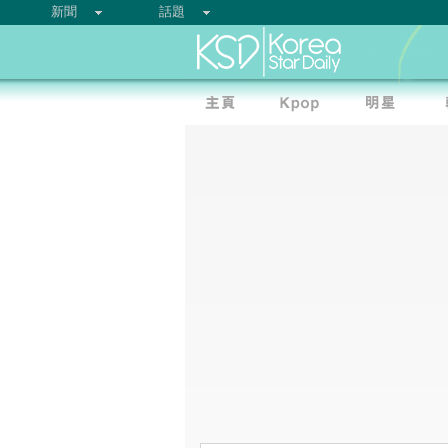
新聞
話題