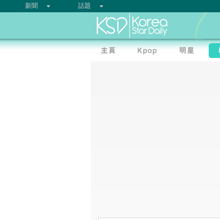
新聞
話題