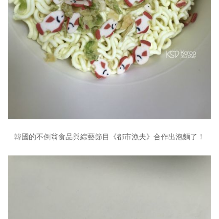
韓國的不倒翁食品與綜藝節目《都市漁夫》合作出泡麵了！