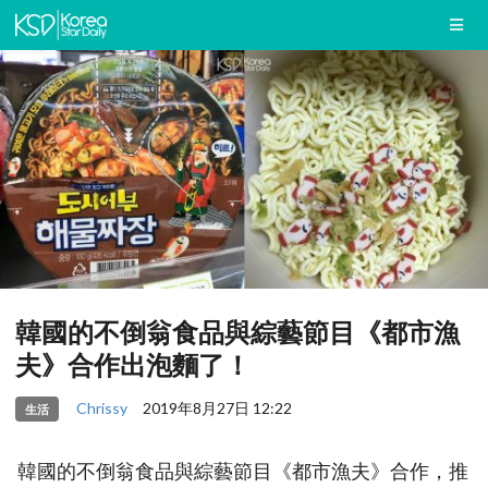
韓國的不倒翁食品與綜藝節目《都市漁
夫》合作出泡麵了！
Chrissy
2019年8月27日 12:22
生活
韓國的不倒翁食品與綜藝節目《都市漁夫》合作，推