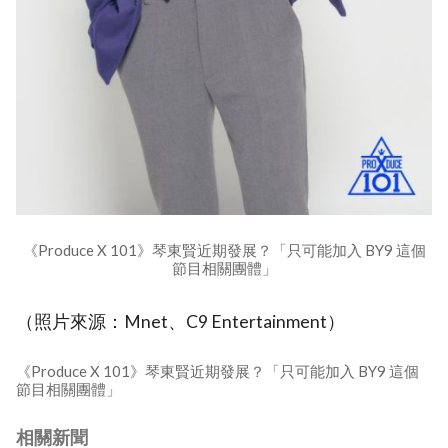
《Produce X 101》琴東賢近期發展？「只可能加入 BY9 這個
節目相關團體」
（照片來源：Mnet、C9 Entertainment）
《Produce X 101》琴東賢近期發展？「只可能加入 BY9 這個
節目相關團體」
相關新聞