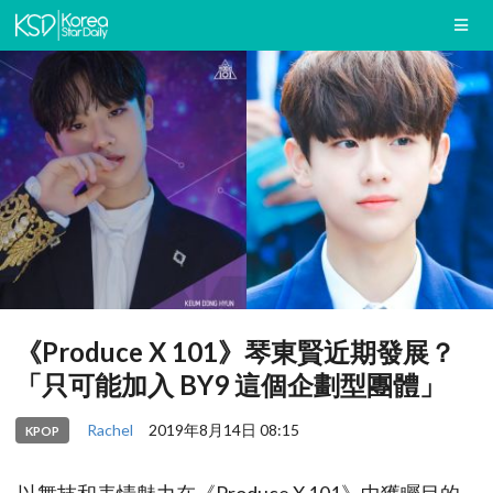
《Produce X 101》琴東賢近期發展？
「只可能加入 BY9 這個企劃型團體」
Rachel
2019年8月14日 08:15
KPOP