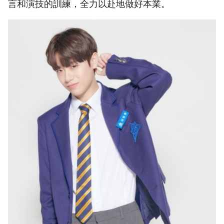
言和演技的訓練，全力以赴地做好本業。