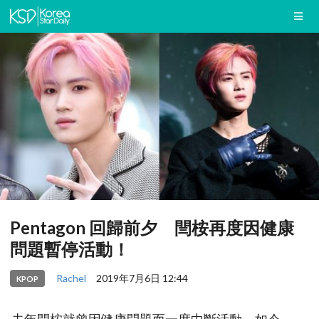
Pentagon 回歸前夕 閆桉再度因健康
問題暫停活動！
Rachel
2019年7月6日 12:44
KPOP