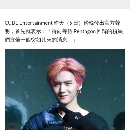
CUBE Entertainment 昨天（5 日）傍晚發出官方聲
明，首先就表示：「得向等待 Pentagon 回歸的粉絲
們宣佈一個突如其來的消息。」