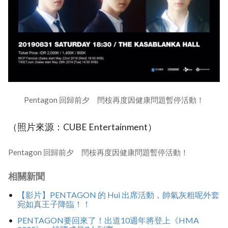
Pentagon 回歸前夕 閆桉再度因健康問題暫停活動！
（照片來源：CUBE Entertainment）
Pentagon 回歸前夕 閆桉再度因健康問題暫停活動！
相關新聞
【影片】PENTAGON 的 Hui 出席活動，帥氣灰粗呢外套
宛如真王子降臨！！
PENTAGON要回來了！出道10週年將登上《HMA