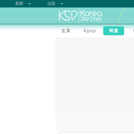
新聞
話題