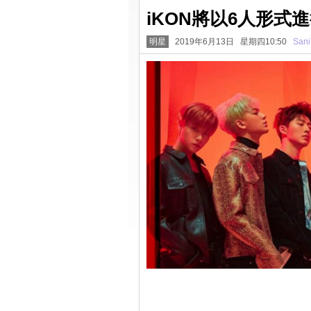
iKON將以6人形式
明星
2019年6月13日 星期四10:50
Sani