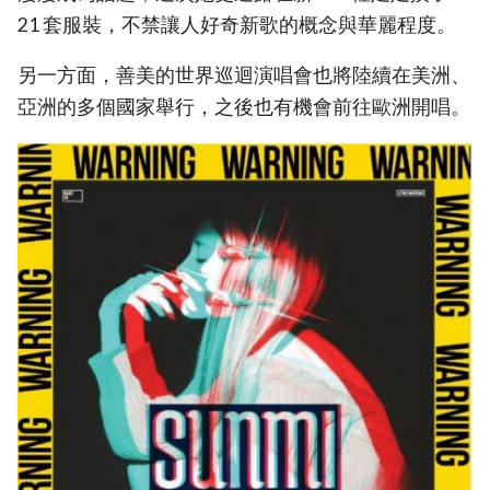
21 套服裝，不禁讓人好奇新歌的概念與華麗程度。
另一方面，善美的世界巡迴演唱會也將陸續在美洲、
亞洲的多個國家舉行，之後也有機會前往歐洲開唱。