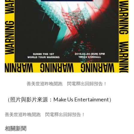
善美世巡昨晚開跑 閃電釋出回歸預告！
（照片與影片來源：Make Us Entertainment）
善美世巡昨晚開跑 閃電釋出回歸預告！
相關新聞