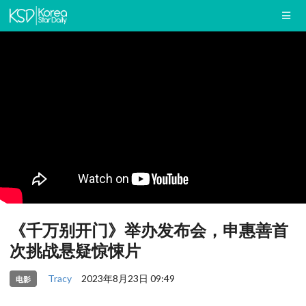
《千万别开门》举办发布会，申惠善首
次挑战悬疑惊悚片
Tracy
2023年8月23日 09:49
电影