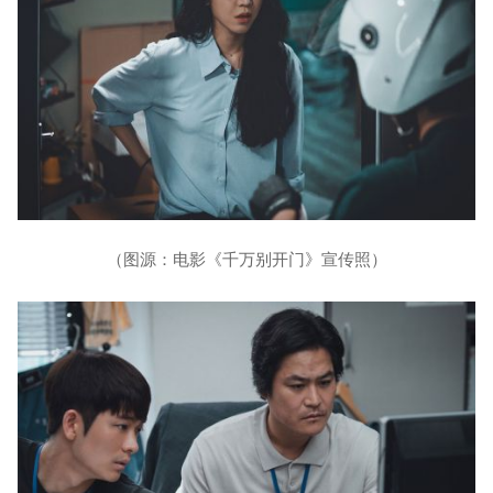
（图源：电影《千万别开门》宣传照）