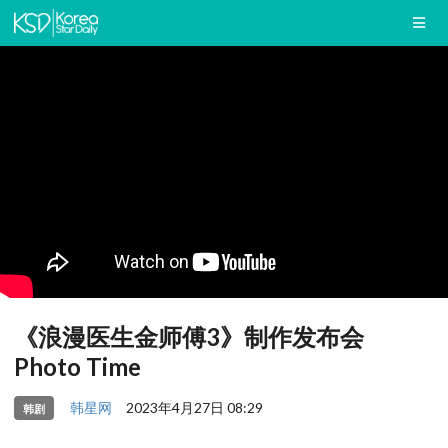
《浪漫医生金师傅3》制作发布会
Photo Time
韩星网
2023年4月27日 08:29
韩剧