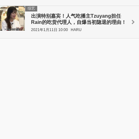
综艺
出演特别嘉宾！人气吃播主Tzuyang担任
Rain的吃货代理人，自爆当初隐退的理由！
2021年1月11日 10:00
HARU