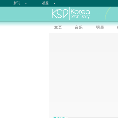
新闻
话题