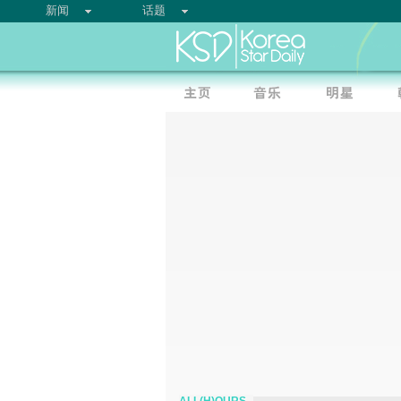
新闻
话题