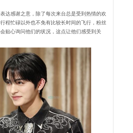
爱表达感谢之意，除了每次来台总是受到热情的欢
，行程忙碌以外也不免有比较长时间的飞行，粉丝
也会贴心询问他们的状况，这点让他们感受到关