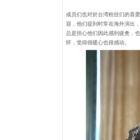
成员们也对於台湾粉丝们的喜
迎，他们提到时常在海外演出
总是担心他们因此感到疲惫，
怀，觉得很暖心也很感动。