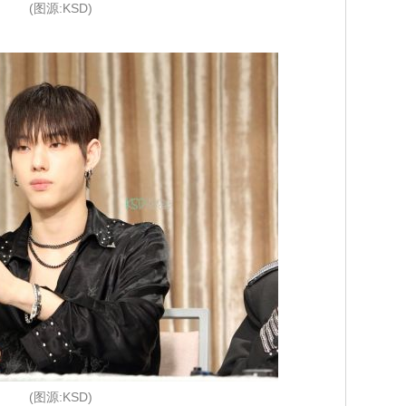
(图源:KSD)
(图源:KSD)