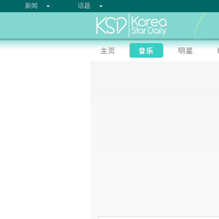
新闻
话题