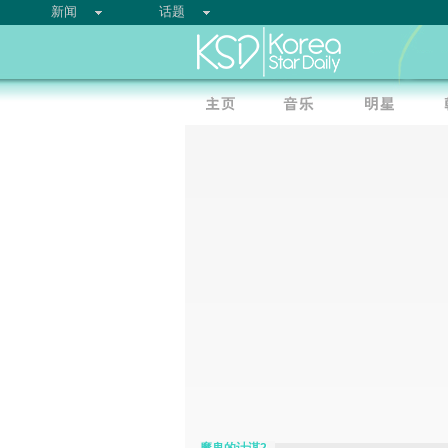
新闻
话题