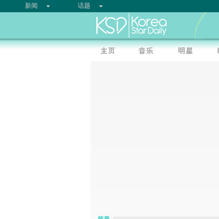
新闻
话题