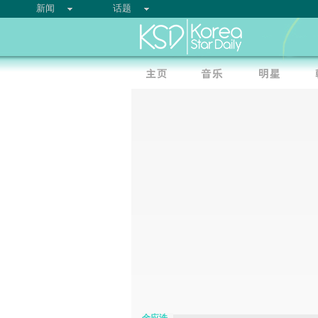
新闻
话题