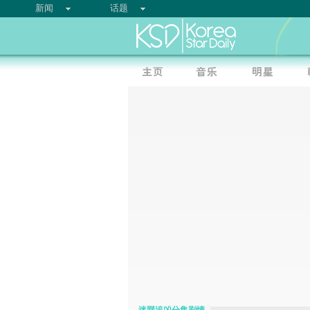
新闻
话题