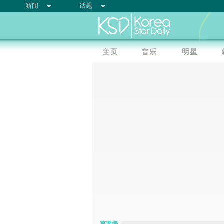
新闻
话题