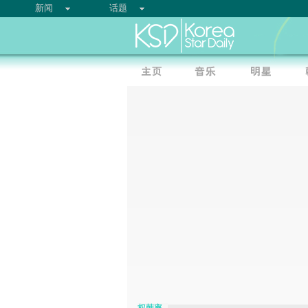
新闻
话题